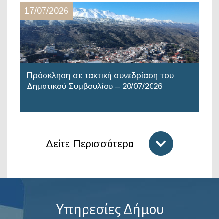
17/07/2026
Πρόσκληση σε τακτική συνεδρίαση του
Δημοτικού Συμβουλίου – 20/07/2026
Δείτε Περισσότερα
Υπηρεσίες Δήμου