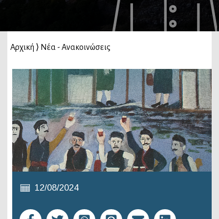
Αρχική
⟩
Νέα - Ανακοινώσεις
12/08/2024