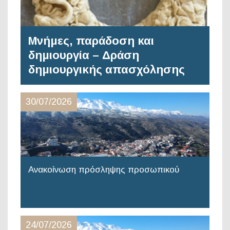
Μνήμες, παράδοση και
δημιουργία – Δράση
δημιουργικής απασχόλησης
30/07/2026
Ανακοίνωση πρόσληψης προσωπικού
24/07/2026