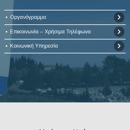
Οργανόγραμμα
Επικοινωνία – Χρήσιμα Τηλέφωνα
Κοινωνική Υπηρεσία