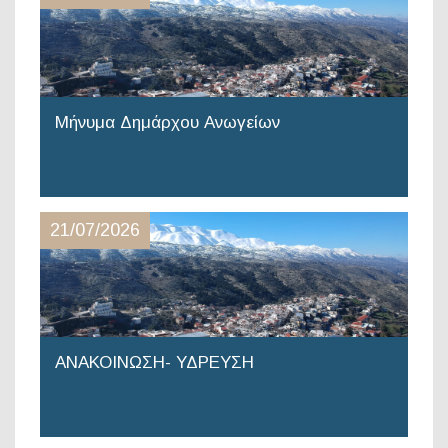
Μήνυμα Δημάρχου Ανωγείων
21/07/2026
ΑΝΑΚΟΙΝΩΣΗ- ΥΔΡΕΥΣΗ