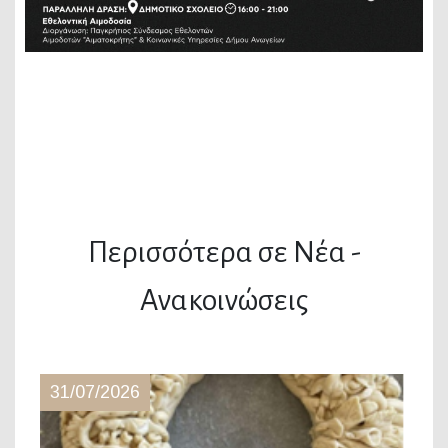
Περισσότερα σε Νέα -
Ανακοινώσεις
31/07/2026