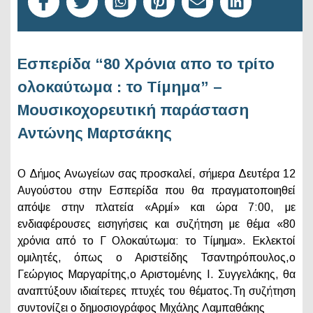
Εσπερίδα “80 Χρόνια απο το τρίτο
ολοκαύτωμα : το Τίμημα” –
Μουσικοχορευτική παράσταση
Αντώνης Μαρτσάκης
Ο Δήμος Ανωγείων σας προσκαλεί, σήμερα Δευτέρα 12
Αυγούστου στην Εσπερίδα που θα πραγματοποιηθεί
απόψε στην πλατεία «Αρμί» και ώρα 7:00, με
ενδιαφέρουσες εισηγήσεις και συζήτηση με θέμα «80
χρόνια από το Γ Ολοκαύτωμα: το Τίμημα». Εκλεκτοί
ομιλητές, όπως ο Αριστείδης Τσαντηρόπουλος,ο
Γεώργιος Μαργαρίτης,ο Αριστομένης Ι. Συγγελάκης, θα
αναπτύξουν ιδιαίτερες πτυχές του θέματος.Τη συζήτηση
συντονίζει ο δημοσιογράφος Μιχάλης Λαμπαθάκης