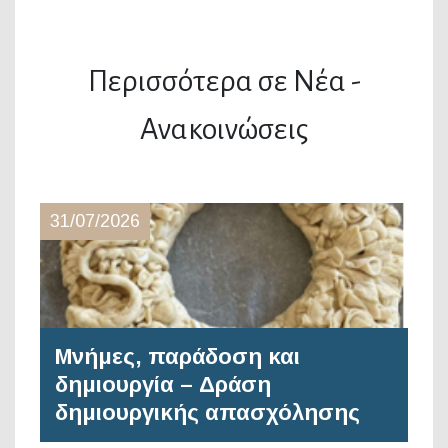
Περισσότερα σε Νέα -
Ανακοινώσεις
31/07/2026
Μνήμες, παράδοση και
δημιουργία – Δράση
δημιουργικής απασχόλησης