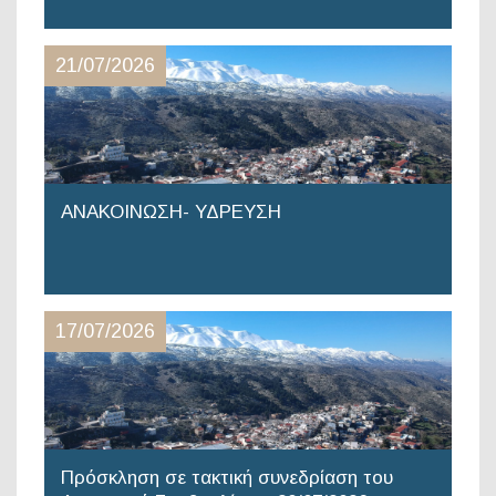
21/07/2026
ΑΝΑΚΟΙΝΩΣΗ- ΥΔΡΕΥΣΗ
17/07/2026
Πρόσκληση σε τακτική συνεδρίαση του