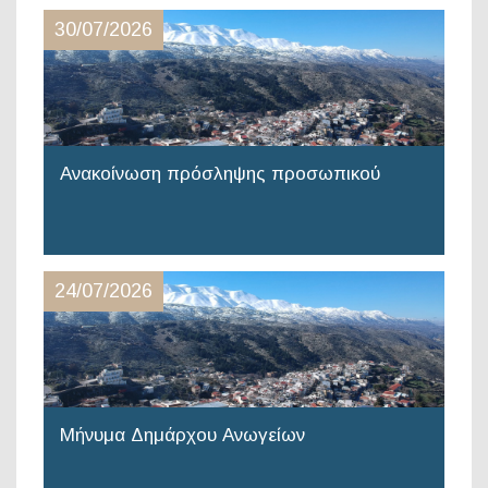
30/07/2026
Ανακοίνωση πρόσληψης προσωπικού
24/07/2026
Μήνυμα Δημάρχου Ανωγείων