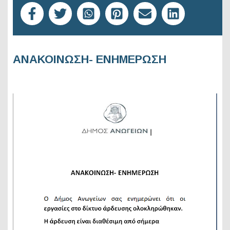
ΑΝΑΚΟΙΝΩΣΗ- ΕΝΗΜΕΡΩΣΗ