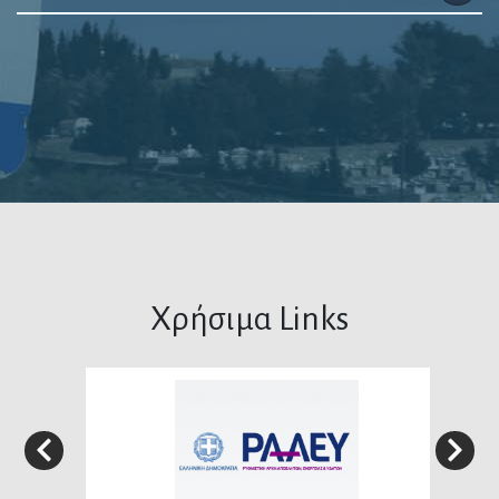
Χρήσιμα Links