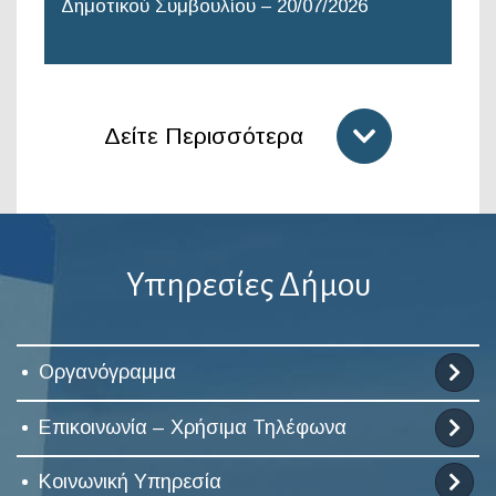
Δημοτικού Συμβουλίου – 20/07/2026
Δείτε Περισσότερα
Υπηρεσίες Δήμου
Οργανόγραμμα
Επικοινωνία – Χρήσιμα Τηλέφωνα
Κοινωνική Υπηρεσία