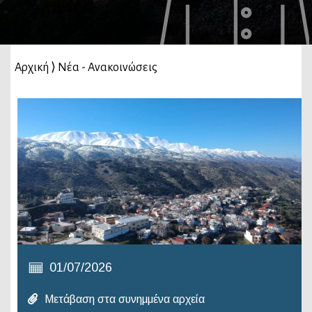
Αρχική
⟩
Νέα - Ανακοινώσεις
01/07/2026
Μετάβαση στα συνημμένα αρχεία