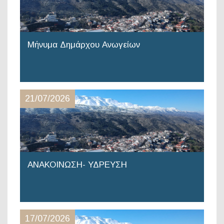
Μήνυμα Δημάρχου Ανωγείων
21/07/2026
ΑΝΑΚΟΙΝΩΣΗ- ΥΔΡΕΥΣΗ
17/07/2026