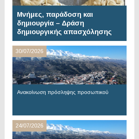
Μνήμες, παράδοση και
δημιουργία – Δράση
δημιουργικής απασχόλησης
30/07/2026
Ανακοίνωση πρόσληψης προσωπικού
24/07/2026