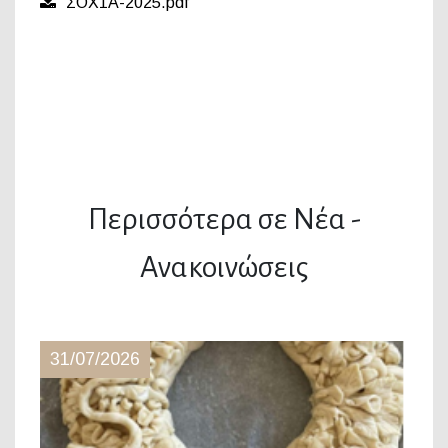
ΣΟΧ1Α-2025.pdf
Περισσότερα σε Νέα -
Ανακοινώσεις
31/07/2026