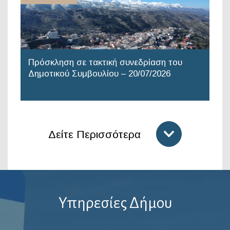
Πρόσκληση σε τακτική συνεδρίαση του
Δημοτικού Συμβουλίου – 20/07/2026
Δείτε Περισσότερα
Υπηρεσίες Δήμου