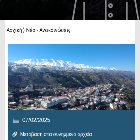
Αρχική
⟩
Νέα - Ανακοινώσεις
07/02/2025
Μετάβαση στα συνημμένα αρχεία