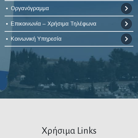
Οργανόγραμμα
Επικοινωνία – Χρήσιμα Τηλέφωνα
Κοινωνική Υπηρεσία
Χρήσιμα Links