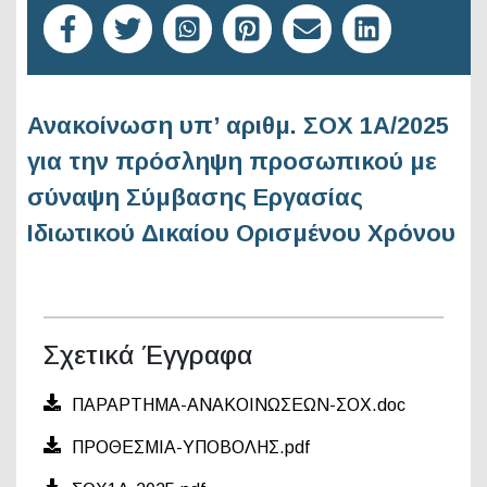
Ανακοίνωση υπ’ αριθμ. ΣΟΧ 1Α/2025
για την πρόσληψη προσωπικού με
σύναψη Σύμβασης Εργασίας
Ιδιωτικού Δικαίου Ορισμένου Χρόνου
Σχετικά Έγγραφα
ΠΑΡΑΡΤΗΜΑ-ΑΝΑΚΟΙΝΩΣΕΩΝ-ΣΟΧ.doc
ΠΡΟΘΕΣΜΙΑ-ΥΠΟΒΟΛΗΣ.pdf