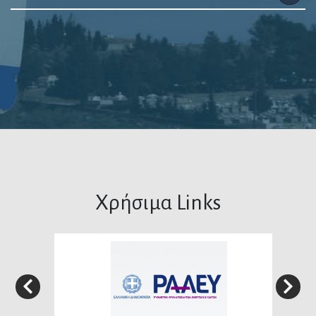
Χρήσιμα Links