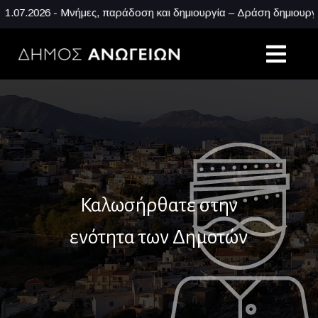
7.2026 - Μνήμες, παράδοση και δημιουργία – Δράση δημιουργική
Καλωσήρθατε στην
ενότητα των Δημοτών