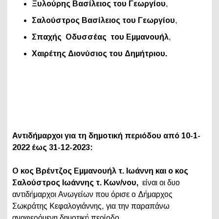
Ξυλούρης Βασίλειος του Γεωργίου
,
Σαλούστρος Βασίλειος του Γεωργίου
,
Σπαχής Οδυσσέας του Εμμανουήλ
,
Χαιρέτης Διονύσιος του Δημήτριου.
Αντιδήμαρχοι για τη δημοτική περιόδου από 10-1-
2022 έως 31-12-2023:
Ο κος Βρέντζος Εμμανουήλ τ. Ιωάννη και ο κος
Σαλούστρος Ιωάννης τ. Κων/νου,
είναι οι δυο
αντιδήμαρχοι Ανωγείων που όρισε ο Δήμαρχος
Σωκράτης Κεφαλογιάννης, για την παραπάνω
αναφερόμενη δημοτική περίοδο.