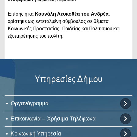
Επίσης η κα
Κουνάλη Λευκοθέα του Ανδρέα
,
ορίστηκε ως εντεταλμένη σύμβουλος σε θέματα
Κοινωνικής Προστασίας, Παιδείας και Πολιτισμού και
εξυπηρέτησης του πολίτη.
Υπηρεσίες Δήμου
Οργανόγραμμα
Επικοινωνία – Χρήσιμα Τηλέφωνα
Κοινωνική Υπηρεσία