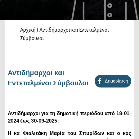
Αρχική
⟩
Αντιδήμαρχοι και Εντεταλμένοι
Σύμβουλοι
Αντιδήμαρχοι και
Δημοσίευση
Εντεταλμένοι Σύμβουλοι
Αντιδήμαρχοι για τη δημοτική περιόδου από 18-01-
2024 έως 30-09-2025:
Η κα Φιολιτάκη Μαρία του Σπυρίδων και ο κος