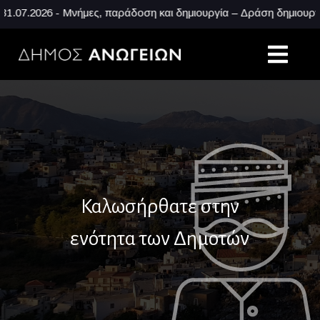
07.2026 - Μνήμες, παράδοση και δημιουργία – Δράση δημιουργικ
Καλωσήρθατε στην
ενότητα των Δημοτών