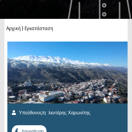
Αρχική
⟩
Εγκατάσταση
Υπεύθυνος/η:
λευτέρης Χαρωνίτης
Δημοσίευση