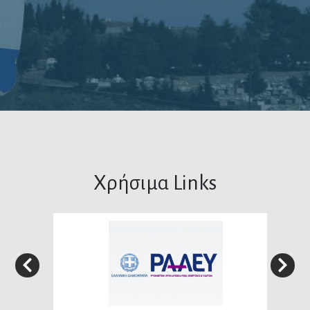
Χρήσιμα Links