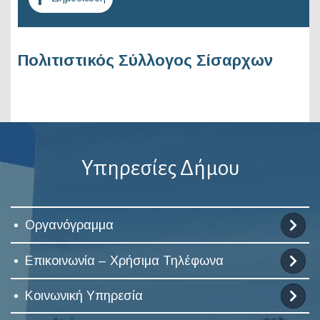
Πολιτιστικός Σύλλογος Σίσαρχων
Υπηρεσίες Δήμου
Οργανόγραμμα
Επικοινωνία – Χρήσιμα Τηλέφωνα
Κοινωνική Υπηρεσία