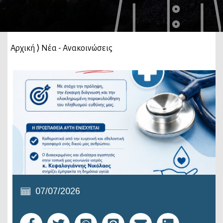
Αρχική
⟩
Νέα - Ανακοινώσεις
07/07/2026