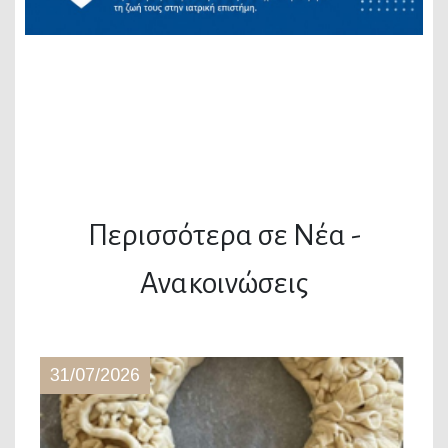
Περισσότερα σε Νέα -
Ανακοινώσεις
31/07/2026