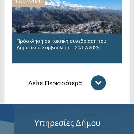
17/07/2026
Πρόσκληση σε τακτική συνεδρίαση του
Δημοτικού Συμβουλίου – 20/07/2026
Δείτε Περισσότερα
Υπηρεσίες Δήμου