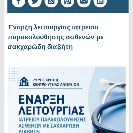
Έναρξη λειτουργίας ιατρείου
παρακολούθησης ασθενών με
σακχαρώδη διαβήτη