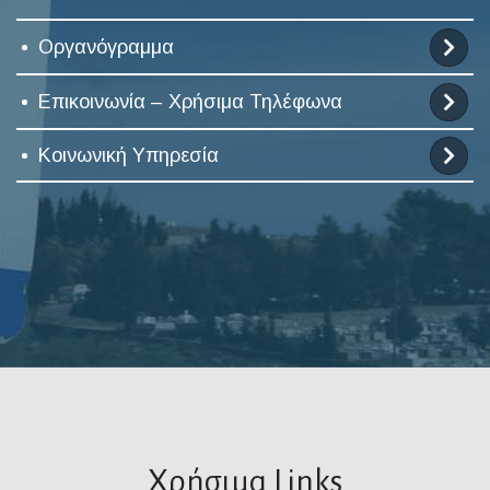
Οργανόγραμμα
Επικοινωνία – Χρήσιμα Τηλέφωνα
Κοινωνική Υπηρεσία
Χρήσιμα Links