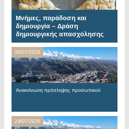
Μνήμες, παράδοση και
δημιουργία – Δράση
δημιουργικής απασχόλησης
30/07/2026
Ανακοίνωση πρόσληψης προσωπικού
24/07/2026