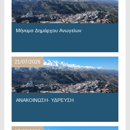
Μήνυμα Δημάρχου Ανωγείων
21/07/2026
ΑΝΑΚΟΙΝΩΣΗ- ΥΔΡΕΥΣΗ