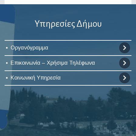
Υπηρεσίες Δήμου
Οργανόγραμμα
Επικοινωνία – Χρήσιμα Τηλέφωνα
Κοινωνική Υπηρεσία