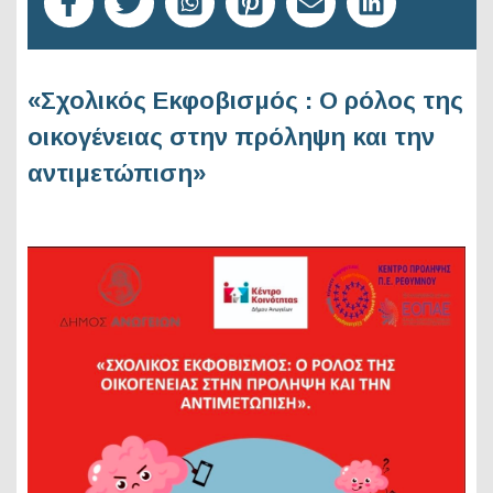
«Σχολικός Εκφοβισμός : Ο ρόλος της
οικογένειας στην πρόληψη και την
αντιμετώπιση»