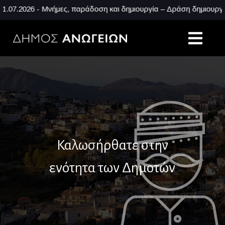
7.2026 - Μνήμες, παράδοση και δημιουργία – Δράση δημιουργικής
Καλωσήρθατε στην
ενότητα των Δημοτών