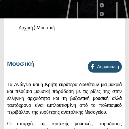
Αρχική
⟩
Μουσική
Μουσική
Δημοσίευση
Τα Ανώγεια και η Κρήτη ευρύτερα διαθέτουν μια μακριά
και πλούσια μουσική παράδοση με τις ρίζες της στην
ελληνική αρχαιότητα και τη βυζαντινή μουσική αλλά
ταυτόχρονα είναι εμπλουτισμένη από το πολιτισμικό
περιβάλλον της ευρύτερης ανατολικής Μεσογείου.
Οι απαρχές της κρητικής μουσικής παράδοσης