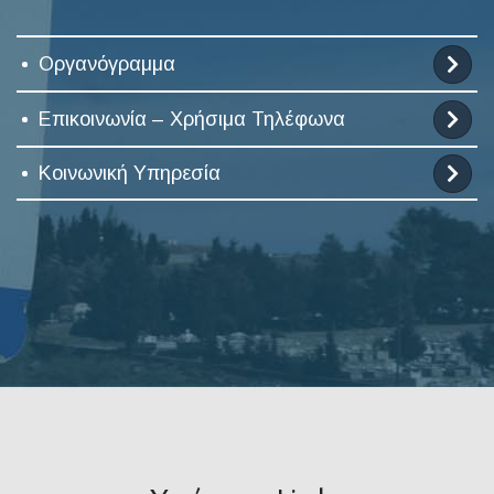
Οργανόγραμμα
Επικοινωνία – Χρήσιμα Τηλέφωνα
Κοινωνική Υπηρεσία