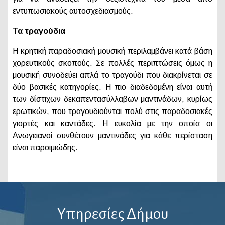
εντυπωσιακούς αυτοσχεδιασμούς.
Τα τραγούδια
Η κρητική παραδοσιακή μουσική περιλαμβάνει κατά βάση
χορευτικούς σκοπούς. Σε πολλές περιπτώσεις όμως η
μουσική συνοδεύει απλά το τραγούδι που διακρίνεται σε
δύο βασικές κατηγορίες. Η πιο διαδεδομένη είναι αυτή
των δίστιχων δεκαπεντασύλλαβων μαντινάδων, κυρίως
ερωτικών, που τραγουδιούνται πολύ στις παραδοσιακές
γιορτές και καντάδες. Η ευκολία με την οποία οι
Ανωγειανοί συνθέτουν μαντινάδες για κάθε περίσταση
είναι παροιμιώδης.
Υπηρεσίες Δήμου