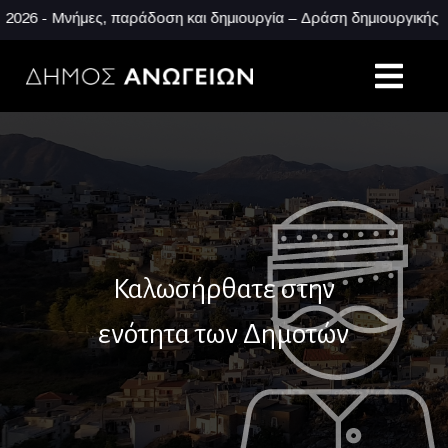
 - Μνήμες, παράδοση και δημιουργία – Δράση δημιουργικής απασ
Καλωσήρθατε στην
ενότητα των Δημοτών