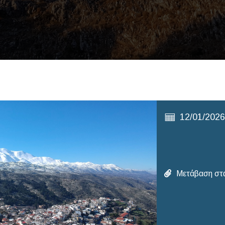
12/01/202
Μετάβαση στα