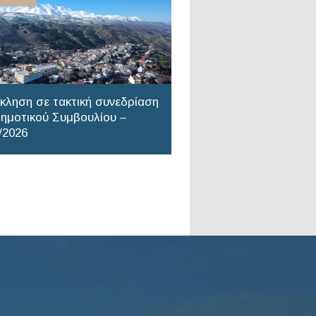
κληση σε τακτική συνεδρίαση
ημοτικού Συμβουλίου –
/2026