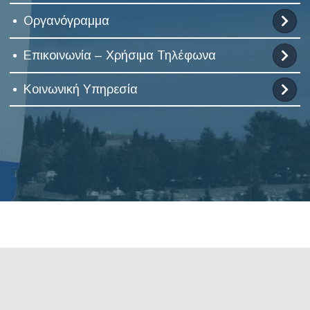
Οργανόγραμμα
Επικοινωνία – Χρήσιμα Τηλέφωνα
Κοινωνική Υπηρεσία