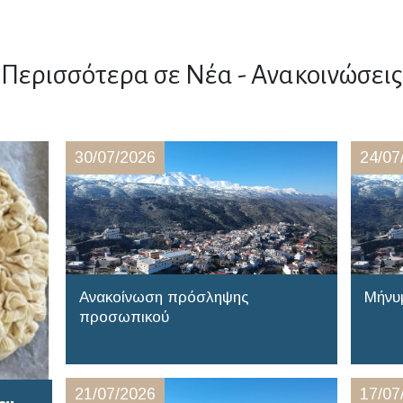
Περισσότερα σε Νέα - Ανακοινώσεις
30/07/2026
24/07
Ανακοίνωση πρόσληψης
Μήνυ
προσωπικού
21/07/2026
17/07