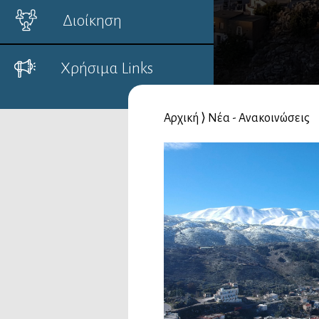
Διοίκηση
Χρήσιμα Links
Αρχική
⟩
Νέα - Ανακοινώσεις