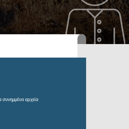
6
 συνημμένα αρχεία