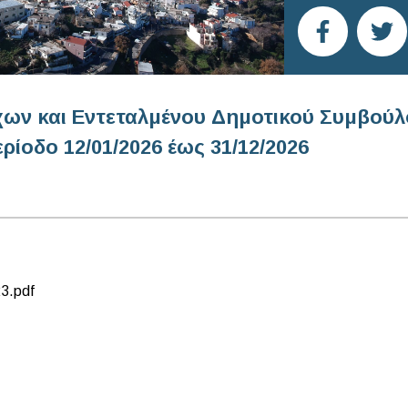
ων και Εντεταλμένου Δημοτικού Συμβού
ρίοδο 12/01/2026 έως 31/12/2026
3.pdf