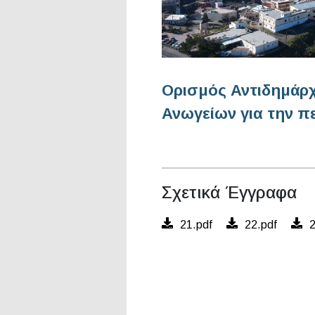
Ορισμός Αντιδημάρχ
Ανωγείων για την πε
Σχετικά Έγγραφα
21.pdf
22.pdf
2