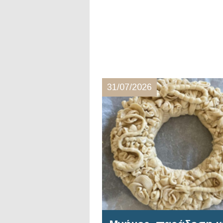
31/07/2026