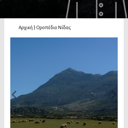
Αρχική
⟩
Οροπέδιο Νίδας