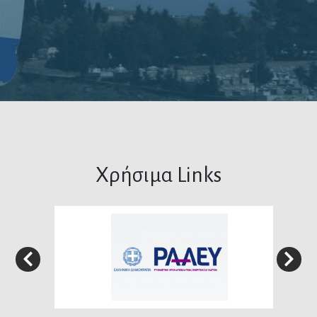
Χρήσιμα Links