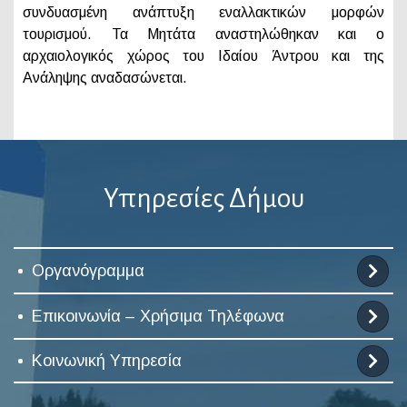
συνδυασμένη ανάπτυξη εναλλακτικών μορφών
τουρισμού. Τα Μητάτα αναστηλώθηκαν και ο
αρχαιολογικός χώρος του Ιδαίου Άντρου και της
Ανάληψης αναδασώνεται.
Υπηρεσίες Δήμου
Οργανόγραμμα
Επικοινωνία – Χρήσιμα Τηλέφωνα
Κοινωνική Υπηρεσία