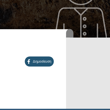
Δημοσίευση