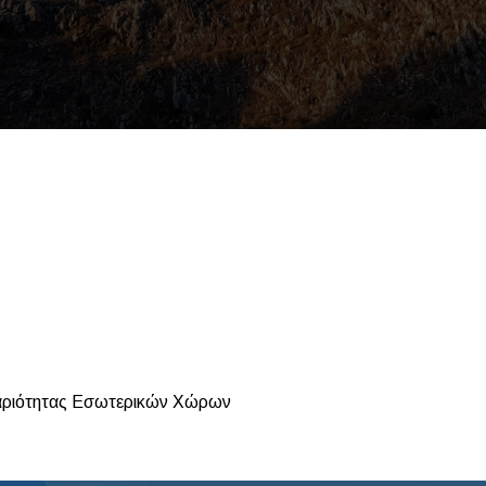
ριότητας Εσωτερικών Χώρων