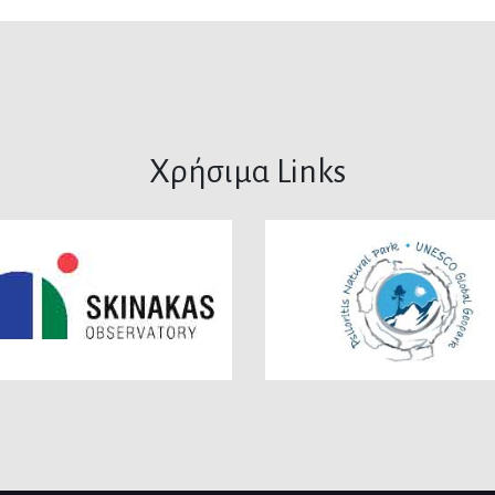
Χρήσιμα Links