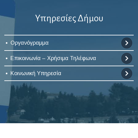
Υπηρεσίες Δήμου
Οργανόγραμμα
Επικοινωνία – Χρήσιμα Τηλέφωνα
Κοινωνική Υπηρεσία