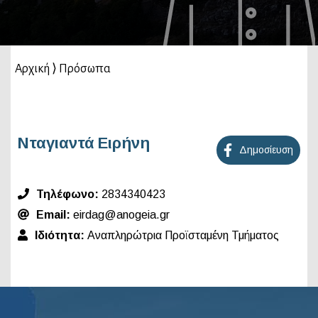
Αρχική
⟩
Πρόσωπα
Νταγιαντά Ειρήνη
Δημοσίευση
Τηλέφωνο:
2834340423
Email:
eirdag@anogeia.gr
Ιδιότητα:
Αναπληρώτρια Προϊσταμένη Τμήματος