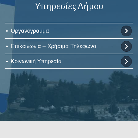
Υπηρεσίες Δήμου
Οργανόγραμμα
Επικοινωνία – Χρήσιμα Τηλέφωνα
Κοινωνική Υπηρεσία