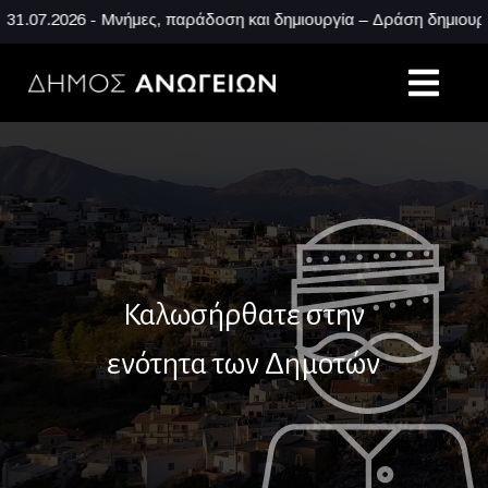
1.07.2026 - Μνήμες, παράδοση και δημιουργία – Δράση δημιουργ
Καλωσήρθατε στην
ενότητα των Δημοτών