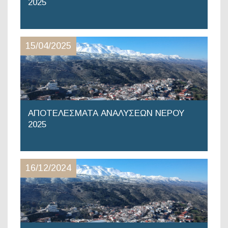
2025
15/04/2025
ΑΠΟΤΕΛΕΣΜΑΤΑ ΑΝΑΛΥΣΕΩΝ ΝΕΡΟΥ
2025
16/12/2024