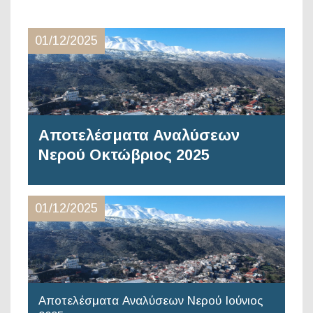
01/12/2025
Αποτελέσματα Αναλύσεων
Νερού Οκτώβριος 2025
01/12/2025
Αποτελέσματα Αναλύσεων Νερού Ιούνιος