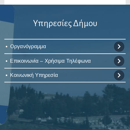
Υπηρεσίες Δήμου
Οργανόγραμμα
Επικοινωνία – Χρήσιμα Τηλέφωνα
Κοινωνική Υπηρεσία