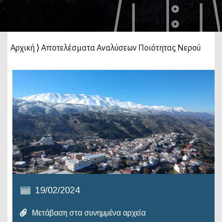
Αρχική
⟩
Αποτελέσματα Αναλύσεων Ποιότητας Νερού
19/02/2024
Μετάβαση στα συνημμένα αρχεία