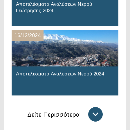
Αποτελέσματα Αναλύσεων Νερού
Γεώτρησης 2024
16/12/2024
Αποτελέσματα Αναλύσεων Νερού 2024
Δείτε Περισσότερα