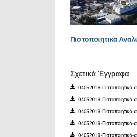
Πιστοποιητικά Αναλ
Σχετικά Έγγραφα
04052018-Πιστοποιητικό-α
04052018-Πιστοποιητικό-α
04052018-Πιστοποιητικό-α
04052018-Πιστοποιητικό-α
04052018-Πιστοποιητικό-α