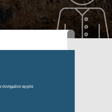
8
 συνημμένα αρχεία