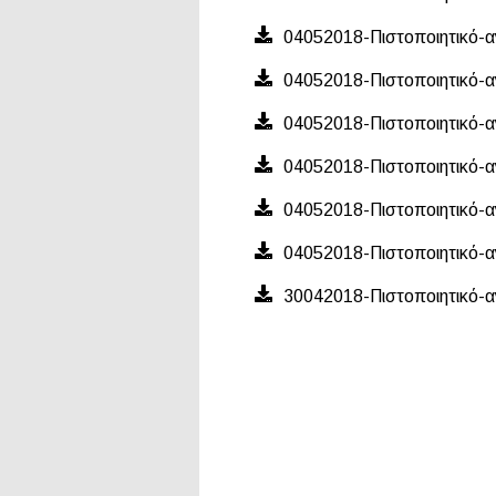
04052018-Πιστοποιητικό-α
04052018-Πιστοποιητικό-α
04052018-Πιστοποιητικό-α
04052018-Πιστοποιητικό-
04052018-Πιστοποιητικό-α
04052018-Πιστοποιητικό-α
30042018-Πιστοποιητικό-