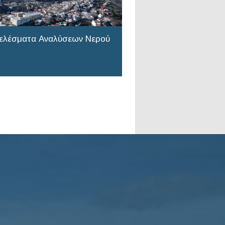
ελέσματα Αναλύσεων Νερού