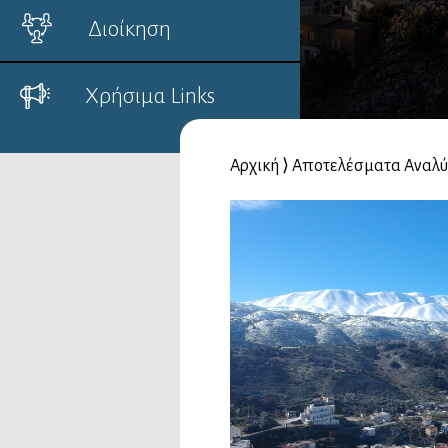
Διοίκηση
Χρήσιμα Links
Αρχική
⟩
Αποτελέσματα Αναλύ