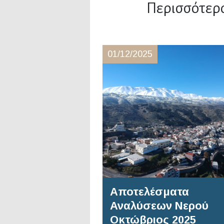
Περισσότερ
01/12/2025
Αποτελέσματα
Αναλύσεων Νερού
Οκτώβριος 2025