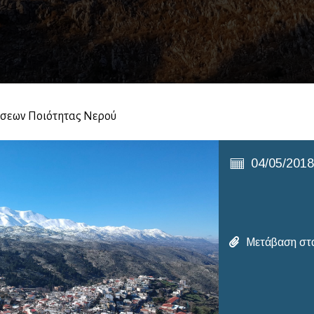
σεων Ποιότητας Νερού
04/05/201
Μετάβαση στα