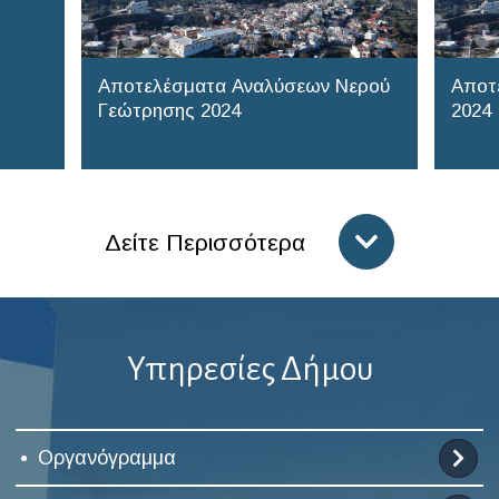
Αποτελέσματα Αναλύσεων Νερού
Αποτ
Γεώτρησης 2024
2024
Δείτε Περισσότερα
Υπηρεσίες Δήμου
Οργανόγραμμα