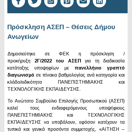
Πρόσκληση ΑΣΕΠ – Θέσεις Δήμου
Ανωγείων
Δημοσιεύτηκε σε ΦΕΚ η πρόσκληση /
προκήρυξη
2Γ/2022 του ΑΣΕΠ
για τη διαδικασία
κατάταξης υποψηφίων με
πανελλήνιο γραπτό
διαγωνισμό
σε πίνακα βαθμολογίας ανά κατηγορία και
κλάδο/ειδικότητα ΠΑΝΕΠΙΣΤΗΜΙΑΚΗΣ και
ΤΕΧΝΟΛΟΓΙΚΗΣ ΕΚΠΑΙΔΕΥΣΗΣ.
Το Ανώτατο Συμβούλιο Επιλογής Προσωπικού (ΑΣΕΠ)
καλεί τους ενδιαφερόμενους υποψήφιους
ΠΑΝΕΠΙΣΤΗΜΙΑΚΗΣ και ΤΕΧΝΟΛΟΓΙΚΗΣ
ΕΚΠΑΙΔΕΥΣΗΣ να υποβάλουν, εφόσον κατέχουν τα
τυπικά και γενικά προσόντα συμμετοχής, «ΑΙΤΗΣΗ –