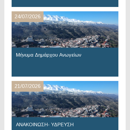
24/07/2026
Μήνυμα Δημάρχου Ανωγείων
21/07/2026
ΑΝΑΚΟΙΝΩΣΗ- ΥΔΡΕΥΣΗ