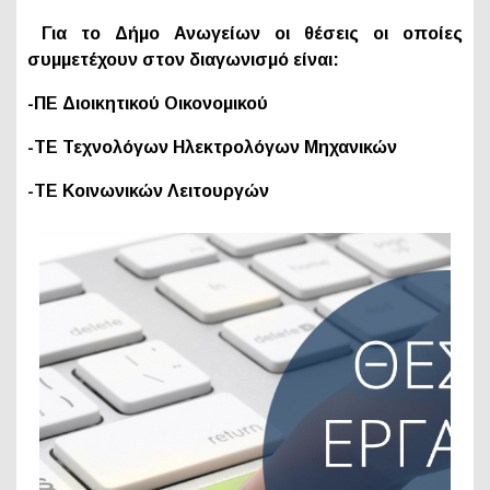
Για το Δήμο Ανωγείων οι θέσεις οι οποίες
συμμετέχουν στον διαγωνισμό είναι:
-ΠΕ Διοικητικού Οικονομικού
-ΤΕ Τεχνολόγων Ηλεκτρολόγων Μηχανικών
-ΤΕ Κοινωνικών Λειτουργών