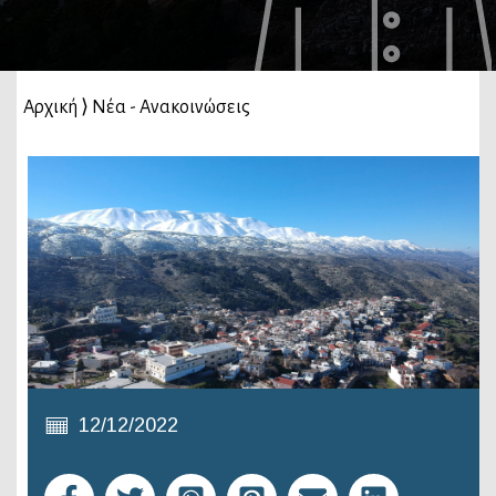
Αρχική
⟩
Νέα - Ανακοινώσεις
12/12/2022