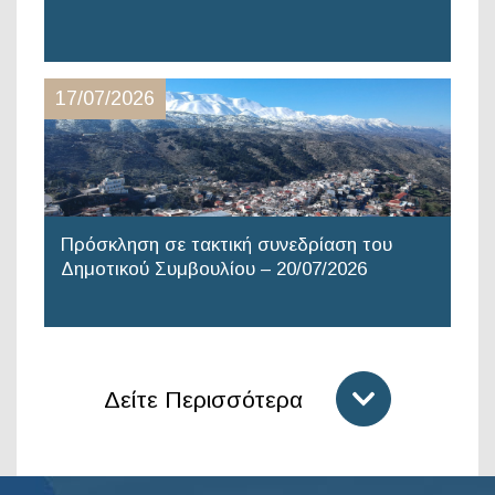
17/07/2026
Πρόσκληση σε τακτική συνεδρίαση του
Δημοτικού Συμβουλίου – 20/07/2026
Δείτε Περισσότερα