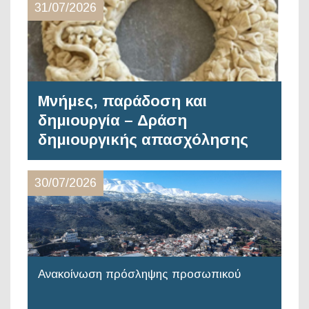
31/07/2026
Μνήμες, παράδοση και
δημιουργία – Δράση
δημιουργικής απασχόλησης
30/07/2026
Ανακοίνωση πρόσληψης προσωπικού