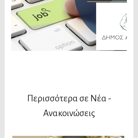
Περισσότερα σε Νέα -
Ανακοινώσεις