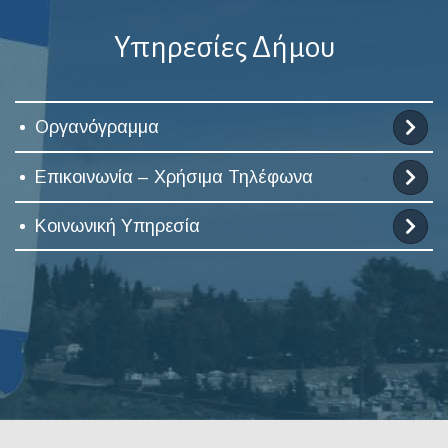
Υπηρεσίες Δήμου
Οργανόγραμμα
Επικοινωνία – Χρήσιμα Τηλέφωνα
Κοινωνική Υπηρεσία