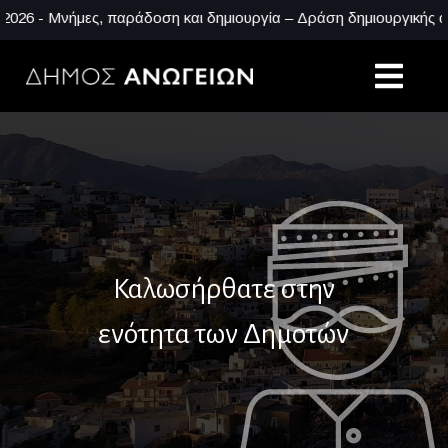
Μνήμες, παράδοση και δημιουργία – Δράση δημιουργικής απασχόλ
Καλωσήρθατε στην
ενότητα των Δημοτών