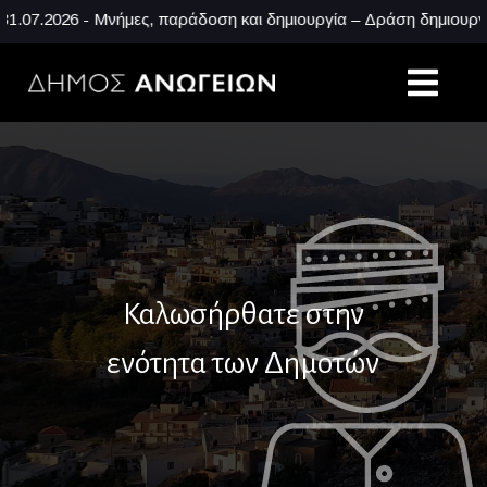
07.2026 - Μνήμες, παράδοση και δημιουργία – Δράση δημιουργικ
Καλωσήρθατε στην
ενότητα των Δημοτών