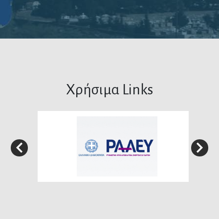
Χρήσιμα Links