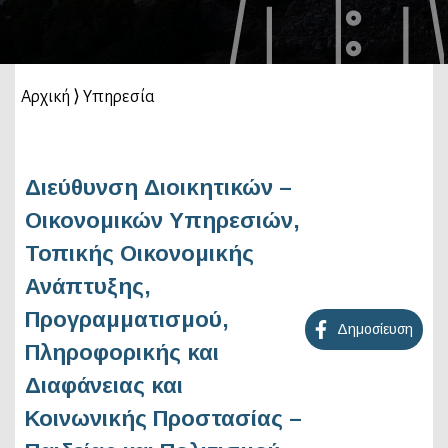
Αρχική
⟩
Υπηρεσία
Διεύθυνση Διοικητικών –
Οικονομικών Υπηρεσιών,
Τοπικής Οικονομικής
Ανάπτυξης,
Προγραμματισμού,
Δημοσίευση
Πληροφορικής και
Διαφάνειας και
Κοινωνικής Προστασίας –