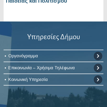
Παιδείας και Πολιτισμού
Υπηρεσίες Δήμου
Οργανόγραμμα
Επικοινωνία – Χρήσιμα Τηλέφωνα
Κοινωνική Υπηρεσία