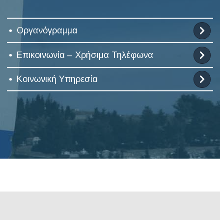
Οργανόγραμμα
Επικοινωνία – Χρήσιμα Τηλέφωνα
Κοινωνική Υπηρεσία