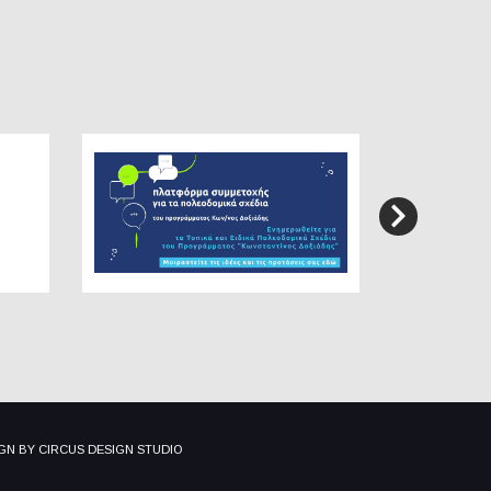
IGN BY
CIRCUS DESIGN STUDIO