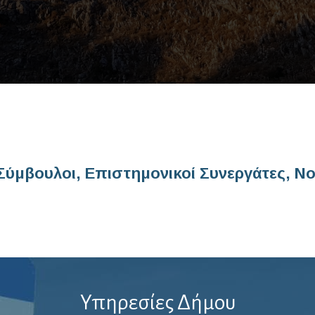
 Σύμβουλοι, Επιστημονικοί Συνεργάτες, Ν
Υπηρεσίες Δήμου