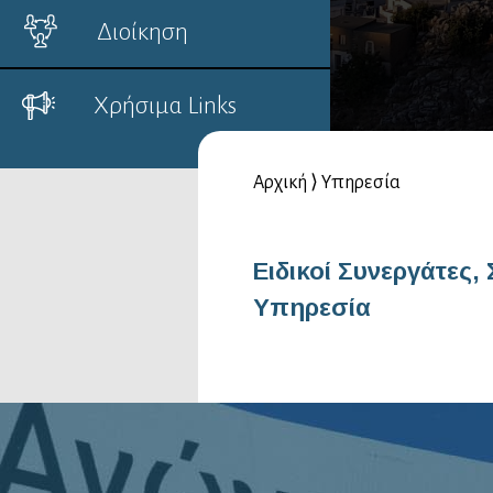
Διοίκηση
Χρήσιμα Links
Αρχική
⟩
Υπηρεσία
Ειδικοί Συνεργάτες,
Υπηρεσία