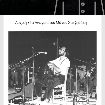
Αρχική
⟩
Τα Ανώγεια του Μάνου Χατζηδάκη