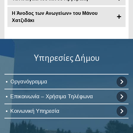
Η Άνοδος των Ανωγείων» του Μάνου
Χατζιδάκι
Υπηρεσίες Δήμου
Οργανόγραμμα
Επικοινωνία – Χρήσιμα Τηλέφωνα
Κοινωνική Υπηρεσία