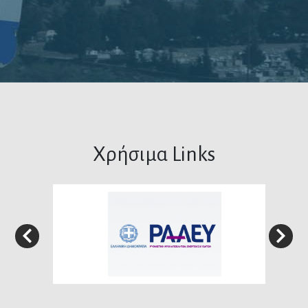
Χρήσιμα Links