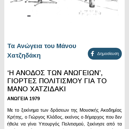
Τα Ανώγεια του Μάνου
Δημοσίευση
Χατζηδάκη
‘Η ΑΝΟΔΟΣ ΤΩΝ ΑΝΩΓΕΙΩΝ’,
ΓΙΟΡΤΕΣ ΠΟΛΙΤΙΣΜΟΥ ΓΙΑ ΤΟ
ΜΑΝΟ ΧΑΤΖΙΔΑΚΙ
ΑΝΩΓΕΙΑ 1979
Με το ξεκίνημα των δράσεων της Μουσικής Ακαδημίας
Κρήτης, ο Γιώργος Κλάδος, εκείνος ο δήμαρχος που δεν
ήθελε να γίνει Υπουργός Πολιτισμού, ξεκίνησε από τα