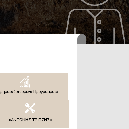
ρηματοδοτούμενα Προγράμματα
«ΑΝΤΩΝΗΣ ΤΡΙΤΣΗΣ»