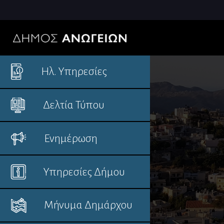
Ηλ. Υπηρεσίες
Δελτία Τύπου
Ενημέρωση
Υπηρεσίες Δήμου
Μήνυμα Δημάρχου