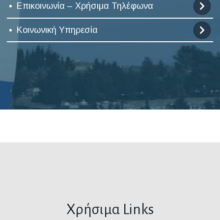
Επικοινωνία – Χρήσιμα Τηλέφωνα
Κοινωνική Υπηρεσία
Χρήσιμα Links