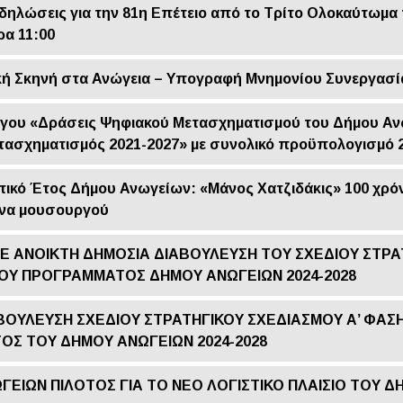
δηλώσεις για την 81η Επέτειο από το Τρίτο Ολοκαύτωμα
α 11:00
ική Σκηνή στα Ανώγεια – Υπογραφή Μνημονίου Συνεργασί
ργου «Δράσεις Ψηφιακού Μετασχηματισμού του Δήμου Α
τασχηματισμός 2021-2027» με συνολικό προϋπολογισμό 2
στικό Έτος Δήμου Ανωγείων: «Μάνος Χατζιδάκις» 100 χρό
να μουσουργού
Ε ΑΝΟΙΚΤΗ ΔΗΜΟΣΙΑ ΔΙΑΒΟΥΛΕΥΣΗ ΤΟΥ ΣΧΕΔΙΟΥ ΣΤΡΑ
ΚΟΥ ΠΡΟΓΡΑΜΜΑΤΟΣ ΔΗΜΟΥ ΑΝΩΓΕΙΩΝ 2024-2028
ΒΟΥΛΕΥΣΗ ΣΧΕΔΙΟΥ ΣΤΡΑΤΗΓΙΚΟΥ ΣΧΕΔΙΑΣΜΟΥ Α’ ΦΑΣΗ
Σ ΤΟΥ ΔΗΜΟΥ ΑΝΩΓΕΙΩΝ 2024-2028
ΓΕΙΩΝ ΠΙΛΟΤΟΣ ΓΙΑ ΤΟ ΝΕΟ ΛΟΓΙΣΤΙΚΟ ΠΛΑΙΣΙΟ ΤΟΥ 