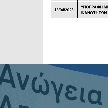
ΥΠΟΓΡΑΦΗ ΜΝ
15/04/2025
ΙΚΑΝΟΤΗΤΩΝ 