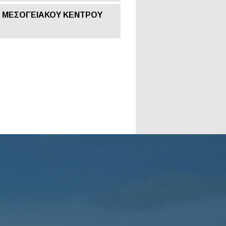
Ι ΜΕΣΟΓΕΙΑΚΟΥ ΚΕΝΤΡΟΥ