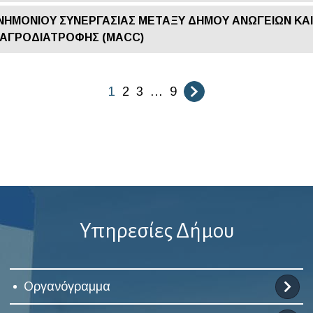
ΗΜΟΝΙΟΥ ΣΥΝΕΡΓΑΣΙΑΣ ΜΕΤΑΞΥ ΔΗΜΟΥ ΑΝΩΓΕΙΩΝ ΚΑ
ΑΓΡΟΔΙΑΤΡΟΦΗΣ (MACC)
1
2
3
…
9
Υπηρεσίες Δήμου
Οργανόγραμμα