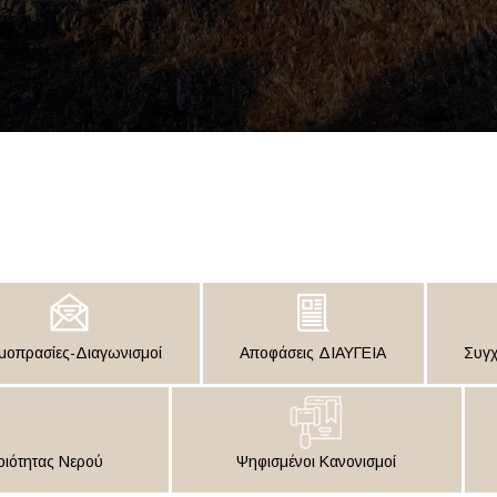
μοπρασίες-Διαγωνισμοί
Αποφάσεις ΔΙΑΥΓΕΙΑ
Συγχ
ιότητας Νερού
Ψηφισμένοι Κανονισμοί