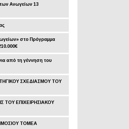
 των Ανωγείων 13
ας
νωγείων» στο Πρόγραμμα
10.000€
νια από τη γέννηση του
ΤΗΓΙΚΟΥ ΣΧΕΔΙΑΣΜΟΥ ΤΟΥ
Σ ΤΟΥ ΕΠΙΧΕΙΡΗΣΙΑΚΟΥ
ΔΗΜΟΣΙΟΥ ΤΟΜΕΑ