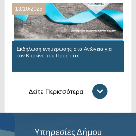
13/10/2025
Εκδήλωση ενημέρωσης στα Ανώγεια για
τον Καρκίνο του Προστάτη
Δείτε Περισσότερα
Υπηρεσίες Δήμου