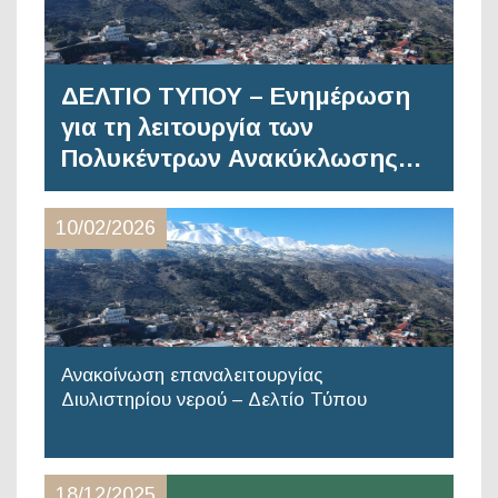
ΔΕΛΤΙΟ ΤΥΠΟΥ – Ενημέρωση
για τη λειτουργία των
Πολυκέντρων Ανακύκλωσης…
10/02/2026
Ανακοίνωση επαναλειτουργίας
Διυλιστηρίου νερού – Δελτίο Τύπου
18/12/2025