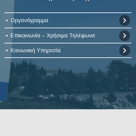
Οργανόγραμμα
Επικοινωνία – Χρήσιμα Τηλέφωνα
Κοινωνική Υπηρεσία