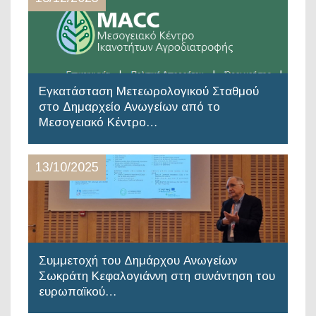
Εγκατάσταση Μετεωρολογικού Σταθμού
στο Δημαρχείο Ανωγείων από το
Μεσογειακό Κέντρο…
13/10/2025
Συμμετοχή του Δημάρχου Ανωγείων
Σωκράτη Κεφαλογιάννη στη συνάντηση του
ευρωπαϊκού…