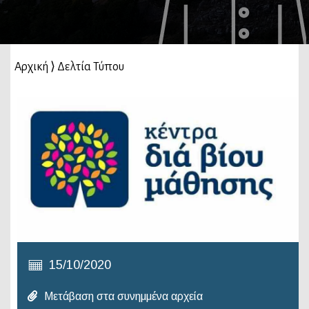
Αρχική
⟩
Δελτία Τύπου
15/10/2020
Μετάβαση στα συνημμένα αρχεία