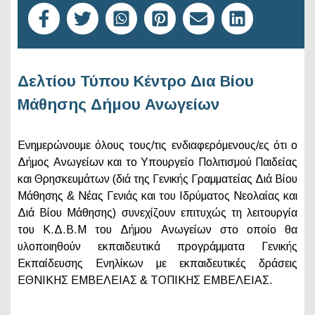
Δελτίου Τύπου Κέντρο Δια Βίου
Μάθησης Δήμου Ανωγείων
Ενημερώνουμε όλους τους/τις ενδιαφερόμενους/ες ότι ο
Δήμος Ανωγείων και το Υπουργείο Πολιτισμού Παιδείας
και Θρησκευμάτων (διά της Γενικής Γραμματείας Διά Βίου
Μάθησης & Νέας Γενιάς και του Ιδρύματος Νεολαίας και
Διά Βίου Μάθησης) συνεχίζουν επιτυχώς τη λειτουργία
του Κ.Δ.Β.Μ του Δήμου Ανωγείων στο οποίο θα
υλοποιηθούν εκπαιδευτικά προγράμματα Γενικής
Εκπαίδευσης Ενηλίκων με εκπαιδευτικές δράσεις
ΕΘΝΙΚΗΣ ΕΜΒΕΛΕΙΑΣ & ΤΟΠΙΚΗΣ ΕΜΒΕΛΕΙΑΣ.