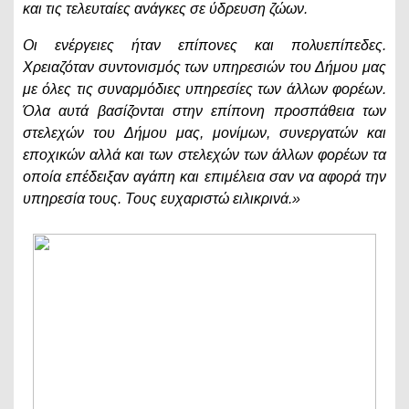
και τις τελευταίες ανάγκες σε ύδρευση ζώων.
Οι ενέργειες ήταν επίπονες και πολυεπίπεδες.
Χρειαζόταν συντονισμός των υπηρεσιών του Δήμου μας
με όλες τις συναρμόδιες υπηρεσίες των άλλων φορέων.
Όλα αυτά βασίζονται στην επίπονη προσπάθεια των
στελεχών του Δήμου μας, μονίμων, συνεργατών και
εποχικών αλλά και των στελεχών των άλλων φορέων τα
οποία επέδειξαν αγάπη και επιμέλεια σαν να αφορά την
υπηρεσία τους. Τους ευχαριστώ ειλικρινά.»