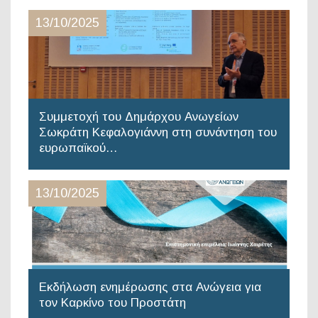
13/10/2025
Συμμετοχή του Δημάρχου Ανωγείων
Σωκράτη Κεφαλογιάννη στη συνάντηση του
ευρωπαϊκού…
13/10/2025
Εκδήλωση ενημέρωσης στα Ανώγεια για
τον Καρκίνο του Προστάτη