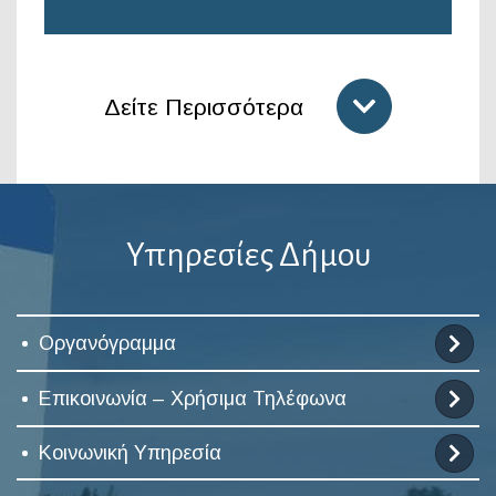
Δείτε Περισσότερα
Υπηρεσίες Δήμου
Οργανόγραμμα
Επικοινωνία – Χρήσιμα Τηλέφωνα
Κοινωνική Υπηρεσία