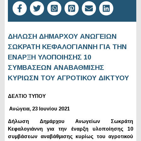
ΔΗΛΩΣΗ ΔΗΜΑΡΧΟΥ ΑΝΩΓΕΙΩΝ
ΣΩΚΡΑΤΗ ΚΕΦΑΛΟΓΙΑΝΝΗ ΓΙΑ ΤΗΝ
ΕΝΑΡΞΗ ΥΛΟΠΟΙΗΣΗΣ 10
ΣΥΜΒΑΣΕΩΝ ΑΝΑΒΑΘΜΙΣΗΣ
ΚΥΡΙΩΣΝ ΤΟΥ ΑΓΡΟΤΙΚΟΥ ΔΙΚΤΥΟΥ
ΔΕΛΤΙΟ ΤΥΠΟΥ
Ανώγεια, 2
3
Ιουνίου 2021
Δήλωση Δημάρχου Ανωγείων Σωκράτη
Κεφαλογιάννη για την έναρξη υλοποίησης 10
συμβάσεων αναβάθμισης κυρίως του αγροτικού