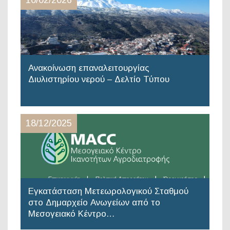
10/02/2026
Ανακοίνωση επαναλειτουργίας
Διυλιστηρίου νερού – Δελτίο Τύπου
18/12/2025
Εγκατάσταση Μετεωρολογικού Σταθμού
στο Δημαρχείο Ανωγείων από το
Μεσογειακό Κέντρο…