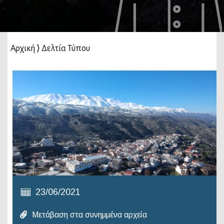
Αρχική
⟩
Δελτία Τύπου
23/06/2021
Μετάβαση στα συνημμένα αρχεία