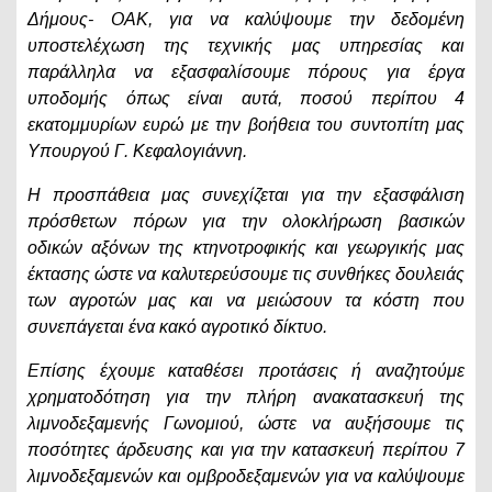
Δήμους- ΟΑΚ, για να καλύψουμε την δεδομένη
υποστελέχωση της τεχνικής μας υπηρεσίας και
παράλληλα να εξασφαλίσουμε πόρους για έργα
υποδομής όπως είναι αυτά, ποσού περίπου 4
εκατομμυρίων ευρώ με την βοήθεια του συντοπίτη μας
Υπουργού Γ. Κεφαλογιάννη.
Η προσπάθεια μας συνεχίζεται για την εξασφάλιση
πρόσθετων πόρων για την ολοκλήρωση βασικών
οδικών αξόνων της κτηνοτροφικής και γεωργικής μας
έκτασης ώστε να καλυτερεύσουμε τις συνθήκες δουλειάς
των αγροτών μας και να μειώσουν τα κόστη που
συνεπάγεται ένα κακό αγροτικό δίκτυο.
Επίσης έχουμε καταθέσει προτάσεις ή αναζητούμε
χρηματοδότηση για την πλήρη ανακατασκευή της
λιμνοδεξαμενής Γωνομιού, ώστε να αυξήσουμε τις
ποσότητες άρδευσης και για την κατασκευή περίπου 7
λιμνοδεξαμενών και ομβροδεξαμενών για να καλύψουμε