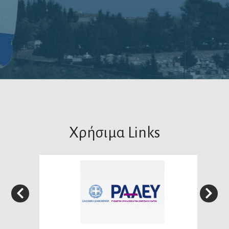
Χρήσιμα Links