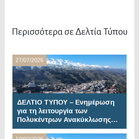
Περισσότερα σε Δελτία Τύπου
27/07/2026
ΔΕΛΤΙΟ ΤΥΠΟΥ – Ενημέρωση
για τη λειτουργία των
Πολυκέντρων Ανακύκλωσης…