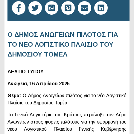
Ο ΔΗΜΟΣ ΑΝΩΓΕΙΩΝ ΠΙΛΟΤΟΣ ΓΙΑ
ΤΟ ΝΕΟ ΛΟΓΙΣΤΙΚΟ ΠΛΑΙΣΙΟ ΤΟΥ
ΔΗΜΟΣΙΟΥ ΤΟΜΕΑ
ΔΕΛΤΙΟ ΤΥΠΟΥ
Ανώγεια, 1
6
Απριλίου 2025
Θέμα:
Ο Δήμος Ανωγείων πιλότος για το νέο Λογιστικό
Πλαίσιο του Δημοσίου Τομέα
Το Γενικό Λογιστήριο του Κράτους περιέλαβε τον Δήμο
Ανωγείων στους φορείς πιλότους για την εφαρμογή του
νέου Λογιστικού Πλαισίου Γενικής Κυβέρνησης