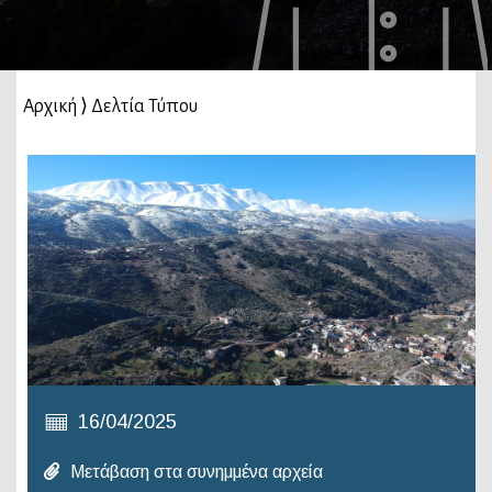
Αρχική
⟩
Δελτία Τύπου
16/04/2025
Μετάβαση στα συνημμένα αρχεία