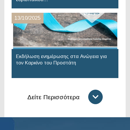
13/10/2025
Εκδήλωση ενημέρωσης στα Ανώγεια για
τον Καρκίνο του Προστάτη
Δείτε Περισσότερα