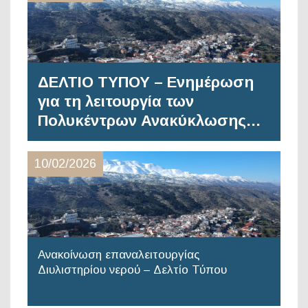
ΔΕΛΤΙΟ ΤΥΠΟΥ – Ενημέρωση
για τη λειτουργία των
Πολυκέντρων Ανακύκλωσης…
10/02/2026
Ανακοίνωση επαναλειτουργίας
Διυλιστηρίου νερού – Δελτίο Τύπου