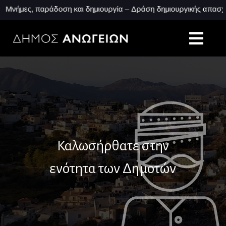
ς, παράδοση και δημιουργία – Δράση δημιουργικής απασχόλησης
Καλωσήρθατε στην
ενότητα των Δημοτών