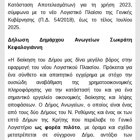
Κατάσταση Αποτελεσμάτων) για τη χρήση 2023,
σύμφωνα με το νέο Λογιστικό Πλαίσιο της Γενικής
Κυβέρνησης (Π.Δ. 54/2018), έως το τέλος Ιουλίου
2025.
Δήλωση Δημάρχου Ανωγείων Σωκράτη
Κεφαλογιάννη
«Η διοίκηση του Δήμου μας δίνει μεγάλο βάρος στην
εφαρμογή του νέου Λογιστικού Πλαισίου. Πρόκειται για
ένα σύνθετο και απαιτητικό εγχείρημα με στόχο την
ουσιώδη αναβάθμιση της χρηματοοικονομικής
πληροφόρησης για την κατάστασή του και για ένα
σημαντικό εργαλείο οικονομικής διοίκησης και λήψης
αποφάσεων. Ο Δήμος Ανωγείων, ο οποίος είναι ένας
από τους δύο Δήμους του Ν. Ρεθύμνης και ένας εκ των
επτά Δήμων της Κρήτης που περιέλαβε το Γενικό
Λογιστήριο
ως
φορέα πιλότο
, με όραμα και σχέδιο
μετατρέπεται σε σύγχρονο Δήμο, αντάξιο των