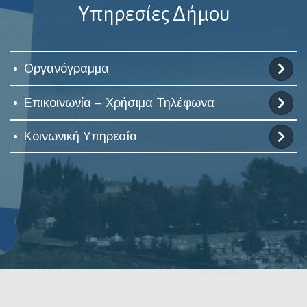
Υπηρεσίες Δήμου
Οργανόγραμμα
Επικοινωνία – Χρήσιμα Τηλέφωνα
Κοινωνική Υπηρεσία