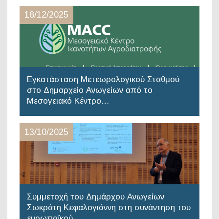
18/12/2025
Εγκατάσταση Μετεωρολογικού Σταθμού
στο Δημαρχείο Ανωγείων από το
Μεσογειακό Κέντρο…
13/10/2025
Συμμετοχή του Δημάρχου Ανωγείων
Σωκράτη Κεφαλογιάννη στη συνάντηση του
ευρωπαϊκού…