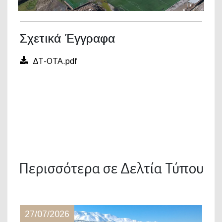
Σχετικά Έγγραφα
ΔΤ-ΟΤΑ.pdf
Περισσότερα σε Δελτία Τύπου
27/07/2026