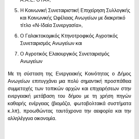
Η Κοινωνική Συνεταιριστική Επιχείρηση Συλλογικής
και Κοινωνικής Ωφέλειας Ανωγείων με διακριτικό
τίτλο «Ν-Ιδαία Συνεργασία»,
Ο Γαλακτοκομικός Κτηνοτροφικός Αγροτικός
Συνεταιρισμός Ανωγείων και
Ο Αγροτικός Ελαιουργικός Συνεταιρισμός
Ανωγείων
Με τη σύσταση της Ενεργειακής Κοινότητας ο Δήμος
Ανωγείων επιτυγχάνει μια πολύ σημαντική προσπάθεια
συμμετοχής των τοπικών αρχών και επιχειρήσεων στην
ενεργειακή μετάβαση του δήμου με τη χρήση πηγών
καθαρής ενέργειας (βιομάζα, φωτοβολταικά συστήματα
κ.λπ), προωθώντας ταυτόχρονα την αειφορία και την
αλληλέγγυα οικονομία.