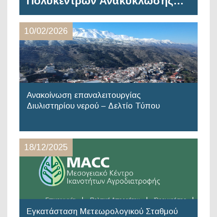
Πολυκέντρων Ανακύκλωσης…
10/02/2026
Ανακοίνωση επαναλειτουργίας
Διυλιστηρίου νερού – Δελτίο Τύπου
18/12/2025
Εγκατάσταση Μετεωρολογικού Σταθμού