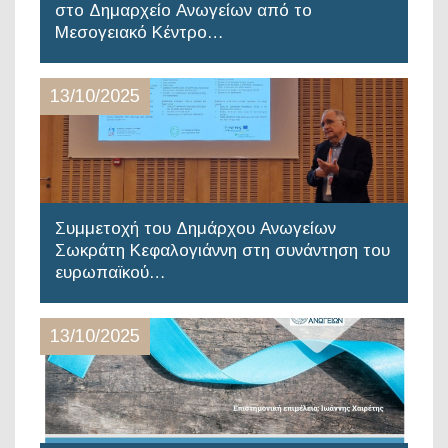
στο Δημαρχείο Ανωγείων από το
Μεσογειακό Κέντρο…
13/10/2025
Συμμετοχή του Δημάρχου Ανωγείων
Σωκράτη Κεφαλογιάννη στη συνάντηση του
ευρωπαϊκού…
13/10/2025