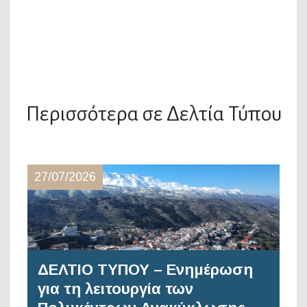
Περισσότερα σε Δελτία Τύπου
27/07/2026
ΔΕΛΤΙΟ ΤΥΠΟΥ – Ενημέρωση
για τη λειτουργία των