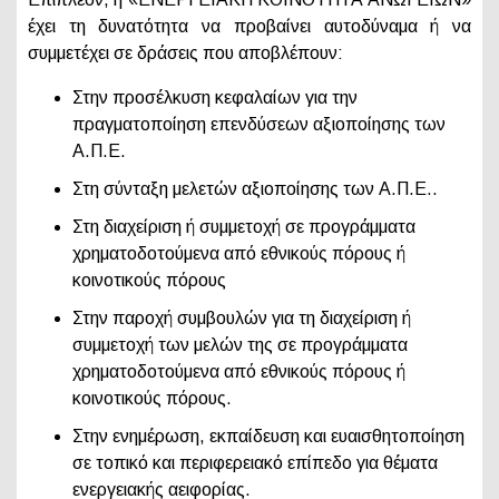
έχει τη δυνατότητα να προβαίνει αυτοδύναμα ή να
συμμετέχει σε δράσεις που αποβλέπουν:
Στην προσέλκυση κεφαλαίων για την
πραγματοποίηση επενδύσεων αξιοποίησης των
Α.Π.Ε.
Στη σύνταξη μελετών αξιοποίησης των Α.Π.Ε..
Στη διαχείριση ή συμμετοχή σε προγράμματα
χρηματοδοτούμενα από εθνικούς πόρους ή
κοινοτικούς πόρους
Στην παροχή συμβουλών για τη διαχείριση ή
συμμετοχή των μελών της σε προγράμματα
χρηματοδοτούμενα από εθνικούς πόρους ή
κοινοτικούς πόρους.
Στην ενημέρωση, εκπαίδευση και ευαισθητοποίηση
σε τοπικό και περιφερειακό επίπεδο για θέματα
ενεργειακής αειφορίας.