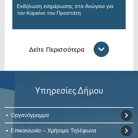
Εκδήλωση ενημέρωσης στα Ανώγεια για
τον Καρκίνο του Προστάτη
Δείτε Περισσότερα
Υπηρεσίες Δήμου
Οργανόγραμμα
Επικοινωνία – Χρήσιμα Τηλέφωνα