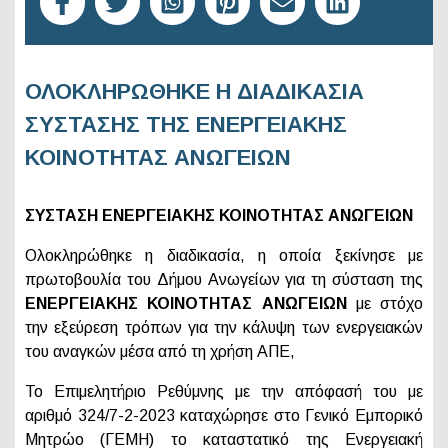
ΟΛΟΚΛΗΡΩΘΗΚΕ Η ΔΙΑΔΙΚΑΣΙΑ
ΣΥΣΤΑΣΗΣ ΤΗΣ ΕΝΕΡΓΕΙΑΚΗΣ
ΚΟΙΝΟΤΗΤΑΣ ΑΝΩΓΕΙΩΝ
ΣΥΣΤΑΣΗ ΕΝΕΡΓΕΙΑΚΗΣ ΚΟΙΝΟΤΗΤΑΣ ΑΝΩΓΕΙΩΝ
Ολοκληρώθηκε η διαδικασία, η οποία ξεκίνησε με
πρωτοβουλία του Δήμου Ανωγείων για τη σύσταση της
ΕΝΕΡΓΕΙΑΚΗΣ ΚΟΙΝΟΤΗΤΑΣ ΑΝΩΓΕΙΩΝ
με στόχο
την εξεύρεση τρόπων για την κάλυψη των ενεργειακών
του αναγκών μέσα από τη χρήση ΑΠΕ,
Το Επιμελητήριο Ρεθύμνης με την απόφασή του με
αριθμό 324/7-2-2023 καταχώρησε στο Γενικό Εμπορικό
Μητρώο (ΓΕΜΗ) το καταστατικό της Ενεργειακή