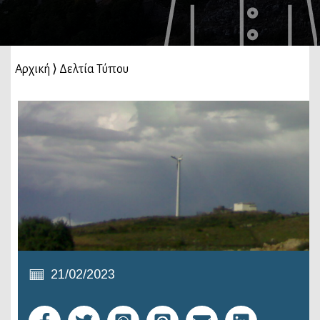
Αρχική
⟩
Δελτία Τύπου
21/02/2023