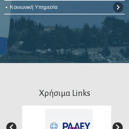
Κοινωνική Υπηρεσία
Χρήσιμα Links