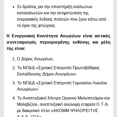
Σε δράσεις για την υποστήριξη ευάλωτων
καταναλωτών και την αντιμετώπιση της
ενεργειακής ένδειας πολιτών που ζουν κάτω από
το όριο της φτώχειας
Η Ενεργειακή Κοινότητα Ανωγείων είναι αστικός
συνεταιρισμός περιορισμένης ευθύνης και μέλη
της είναι:
Ο Δήμος Ανωγείων,
Το ΝΠΔΔ «Σχολική Επιτροπή Πρωτοβάθμιας
Εκπαίδευσης Δήμου Ανωγείων»
Το ΝΠΔΔ «Σχολική Επιτροπή Γυμνασίου Λυκείου
Ανωγείων»
Το Αναπτυξιακό Κέντρο Ορεινού Μυλοποτάμου και
Μαλεβιζίου, αναπτυξιακή ανώνυμη εταιρεία Ο.Τ.Α.
με διακριτικό τίτλο «ΑΚΟΜΜ-ΨΗΛΟΡΕΙΤΗΣ
Α.Α.Ε. ΟΤΑ»,