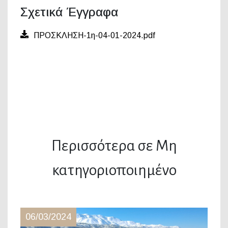
Σχετικά Έγγραφα
ΠΡΟΣΚΛΗΣΗ-1η-04-01-2024.pdf
Περισσότερα σε Μη
κατηγοριοποιημένο
06/03/2024