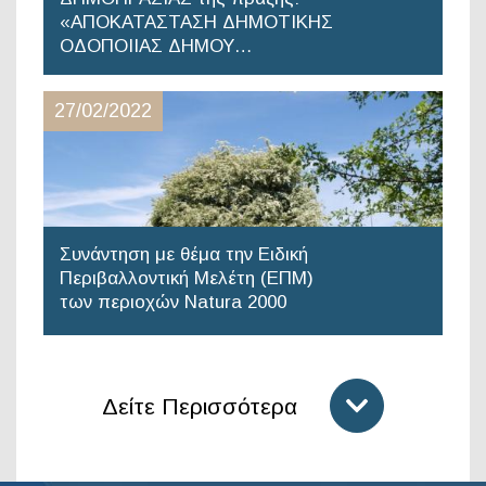
«ΑΠΟΚΑΤΑΣΤΑΣΗ ΔΗΜΟΤΙΚΗΣ
ΟΔΟΠΟΙΙΑΣ ΔΗΜΟΥ…
27/02/2022
Συνάντηση με θέμα την Ειδική
Περιβαλλοντική Μελέτη (ΕΠΜ)
των περιοχών Natura 2000
Δείτε Περισσότερα