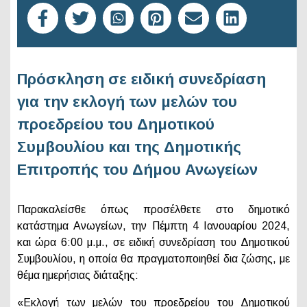
Πρόσκληση σε ειδική συνεδρίαση
για την εκλογή των μελών του
προεδρείου του Δημοτικού
Συμβουλίου και της Δημοτικής
Επιτροπής του Δήμου Ανωγείων
Παρακαλείσθε όπως προσέλθετε στο δημοτικό
κατάστημα Ανωγείων, την Πέμπτη 4 Ιανουαρίου 2024,
και ώρα 6:00 μ.μ., σε ειδική συνεδρίαση του Δημοτικού
Συμβουλίου, η οποία θα πραγματοποιηθεί δια ζώσης, με
θέμα ημερήσιας διάταξης:
«Εκλογή των μελών του προεδρείου του Δημοτικού