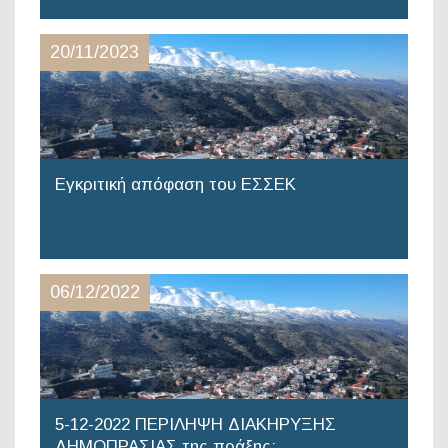
20/11/2023
Εγκριτική απόφαση του ΕΣΣΕΚ
06/12/2022
5-12-2022 ΠΕΡΙΛΗΨΗ ΔΙΑΚΗΡΥΞΗΣ
ΔΗΜΟΠΡΑΣΙΑΣ της πράξης: