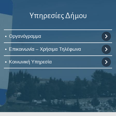
Υπηρεσίες Δήμου
Οργανόγραμμα
Επικοινωνία – Χρήσιμα Τηλέφωνα
Κοινωνική Υπηρεσία