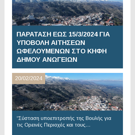
ΠΑΡΑΤΑΣΗ ΕΩΣ 15/3/2024 ΓΙΑ
ΥΠΟΒΟΛΗ ΑΙΤΗΣΕΩΝ
ΩΦΕΛΟΥΜΕΝΩΝ ΣΤΟ ΚΗΦΗ
ΔΗΜΟΥ ΑΝΩΓΕΙΩΝ
20/02/2024
“Σύσταση υποεπιτροπής της Βουλής για
τις Ορεινές Περιοχές και τους…