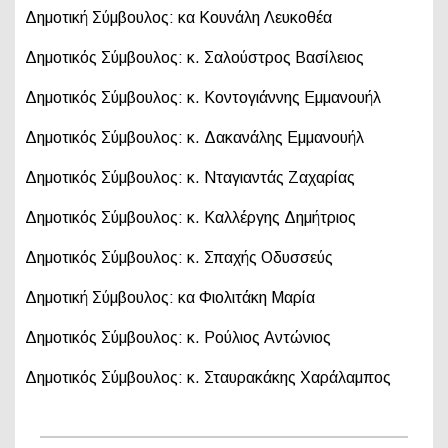
Δημοτική Σύμβουλος: κα Κουνάλη Λευκοθέα
Δημοτικός Σύμβουλος: κ. Σαλούστρος Βασίλειος
Δημοτικός Σύμβουλος: κ. Κοντογιάννης Εμμανουήλ
Δημοτικός Σύμβουλος: κ. Δακανάλης Εμμανουήλ
Δημοτικός Σύμβουλος: κ. Νταγιαντάς Ζαχαρίας
Δημοτικός Σύμβουλος: κ. Καλλέργης Δημήτριος
Δημοτικός Σύμβουλος: κ. Σπαχής Οδυσσεύς
Δημοτική Σύμβουλος: κα Φιολιτάκη Μαρία
Δημοτικός Σύμβουλος: κ. Ρούλιος Αντώνιος
Δημοτικός Σύμβουλος: κ. Σταυρακάκης Χαράλαμπος