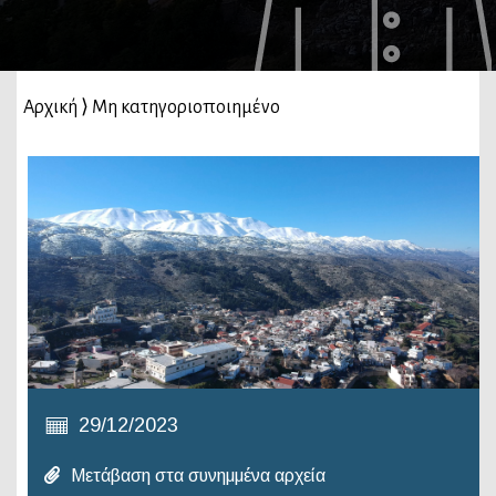
Αρχική
⟩
Μη κατηγοριοποιημένο
29/12/2023
Μετάβαση στα συνημμένα αρχεία