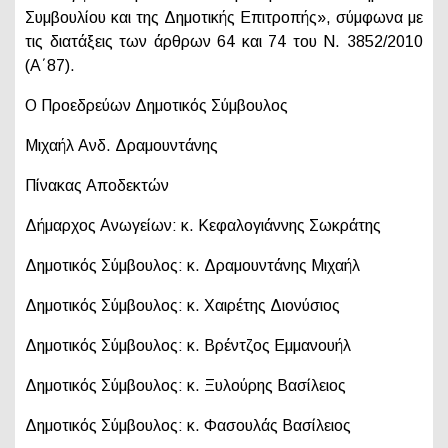
Συμβουλίου και της Δημοτικής Επιτροπής», σύμφωνα με
τις διατάξεις των άρθρων 64 και 74 του Ν. 3852/2010
(Α΄87).
Ο Προεδρεύων Δημοτικός Σύμβουλος
Μιχαήλ Ανδ. Δραμουντάνης
Πίνακας Αποδεκτών
Δήμαρχος Ανωγείων: κ. Κεφαλογιάννης Σωκράτης
Δημοτικός Σύμβουλος: κ. Δραμουντάνης Μιχαήλ
Δημοτικός Σύμβουλος: κ. Χαιρέτης Διονύσιος
Δημοτικός Σύμβουλος: κ. Βρέντζος Εμμανουήλ
Δημοτικός Σύμβουλος: κ. Ξυλούρης Βασίλειος
Δημοτικός Σύμβουλος: κ. Φασουλάς Βασίλειος