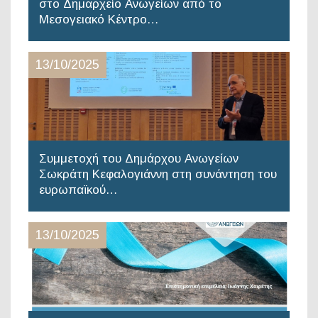
στο Δημαρχείο Ανωγείων από το
Μεσογειακό Κέντρο…
13/10/2025
Συμμετοχή του Δημάρχου Ανωγείων
Σωκράτη Κεφαλογιάννη στη συνάντηση του
ευρωπαϊκού…
13/10/2025