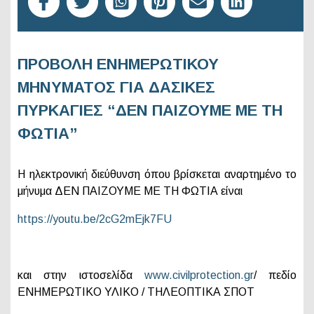
ΠΡΟΒΟΛΗ ΕΝΗΜΕΡΩΤΙΚΟΥ
ΜΗΝΥΜΑΤΟΣ ΓΙΑ ΔΑΣΙΚΕΣ
ΠΥΡΚΑΓΙΕΣ “ΔΕΝ ΠΑΙΖΟΥΜΕ ΜΕ ΤΗ
ΦΩΤΙΑ”
H ηλεκτρονική διεύθυνση όπου βρίσκεται αναρτημένο το
μήνυμα ΔΕΝ ΠΑΙΖΟΥΜΕ ΜΕ ΤΗ ΦΩΤΙΑ είναι
https://youtu.be/2cG2mEjk7FU
και στην ιστοσελίδα
www.civilprotection.gr
/ πεδίο
ΕΝΗΜΕΡΩΤΙΚΟ ΥΛΙΚΟ / ΤΗΛΕΟΠΤΙΚΑ ΣΠΟΤ