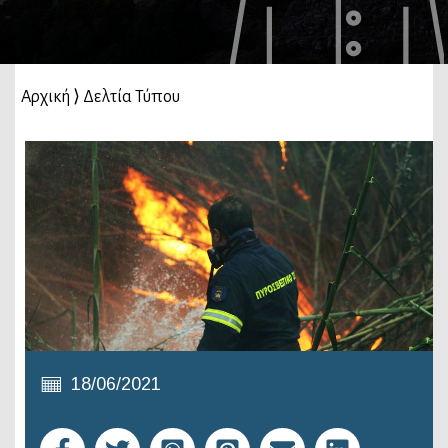
Αρχική
⟩
Δελτία Τύπου
18/06/2021