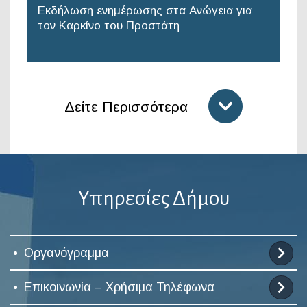
Εκδήλωση ενημέρωσης στα Ανώγεια για
τον Καρκίνο του Προστάτη
Δείτε Περισσότερα
Υπηρεσίες Δήμου
Οργανόγραμμα
Επικοινωνία – Χρήσιμα Τηλέφωνα