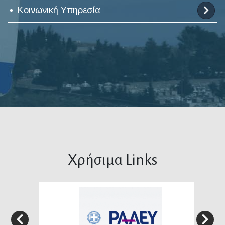
Κοινωνική Υπηρεσία
Χρήσιμα Links