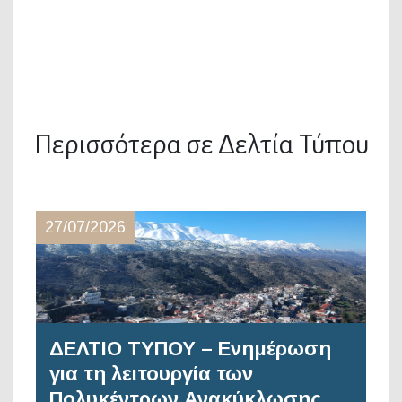
Περισσότερα σε Δελτία Τύπου
27/07/2026
ΔΕΛΤΙΟ ΤΥΠΟΥ – Ενημέρωση
για τη λειτουργία των
Πολυκέντρων Ανακύκλωσης…