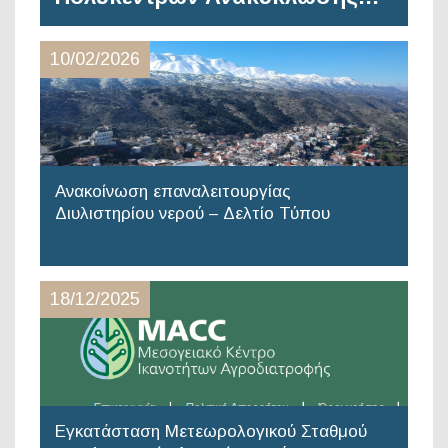
10/02/2026
Ανακοίνωση επαναλειτουργίας
Διυλιστηρίου νερού – Δελτίο Τύπου
18/12/2025
Εγκατάσταση Μετεωρολογικού Σταθμού