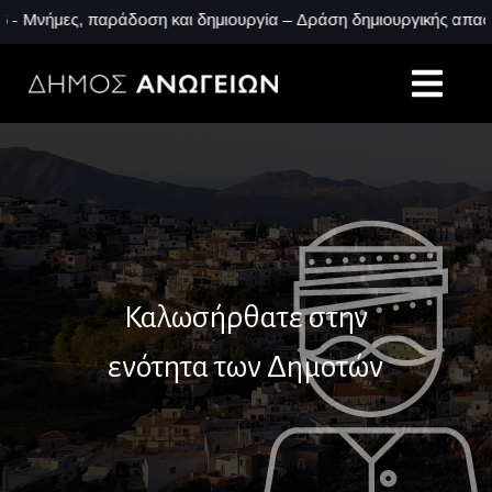
Μνήμες, παράδοση και δημιουργία – Δράση δημιουργικής απασχόλη
Καλωσήρθατε στην
ενότητα των Δημοτών